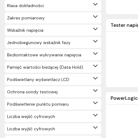
Klasa dokładności
Zakres pomiarowy
Tester napi
Wskaźnik napięcia
Jednobiegunowy wskaźnik fazy
Bezkontaktowe wykrywanie napięcia
Pamięć wartości bieżącej (Data Hold)
Podświetlany wyświetlacz LCD
Ochrona sondy testowej
PowerLogic
Podświetlenie punktu pomiaru
Liczba wejść cyfrowych
Liczba wyjść cyfrowych