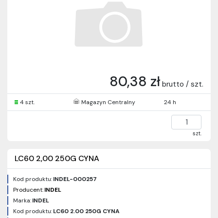
80,38 zł
brutto / szt.
4 szt.
Magazyn Centralny
24 h
szt.
LC60 2,00 250G CYNA
Kod produktu:
INDEL-000257
Producent:
INDEL
Marka:
INDEL
Kod produktu:
LC60 2.00 250G CYNA