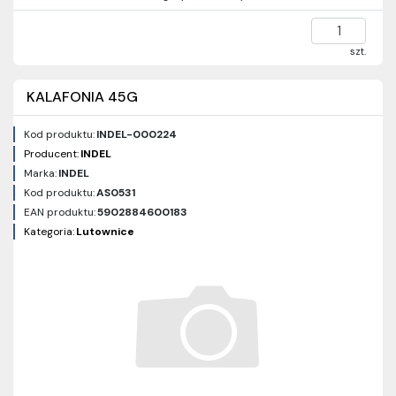
szt.
KALAFONIA 45G
Kod produktu:
INDEL-000224
Producent:
INDEL
Marka:
INDEL
Kod produktu:
AS0531
EAN produktu:
5902884600183
Kategoria:
Lutownice