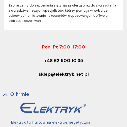
Zapraszamy do zapoznania się z naszą ofertą oraz do skorzystania
z doradztwa naszych specjalistów, którzy pomogą w wyborze
odpowiednich lutownic i akcesoriów, dopasowanych do Twoich
potrzeb i oczekiwań.
Pon-Pt 7:00-17:00
+48 62 500 10 35
sklep@elektryk.net.pl
O firmie
Elektryk to hurtownia elektroenergetyczna