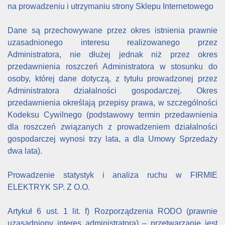
na prowadzeniu i utrzymaniu strony Sklepu Internetowego
Dane są przechowywane przez okres istnienia prawnie
uzasadnionego interesu realizowanego przez
Administratora, nie dłużej jednak niż przez okres
przedawnienia roszczeń Administratora w stosunku do
osoby, której dane dotyczą, z tytułu prowadzonej przez
Administratora działalności gospodarczej. Okres
przedawnienia określają przepisy prawa, w szczególności
Kodeksu Cywilnego (podstawowy termin przedawnienia
dla roszczeń związanych z prowadzeniem działalności
gospodarczej wynosi trzy lata, a dla Umowy Sprzedaży
dwa lata).
Prowadzenie statystyk i analiza ruchu w FIRMIE
ELEKTRYK SP. Z O.O.
Artykuł 6 ust. 1 lit. f) Rozporządzenia RODO (prawnie
uzasadniony interes administratora) – przetwarzanie jest