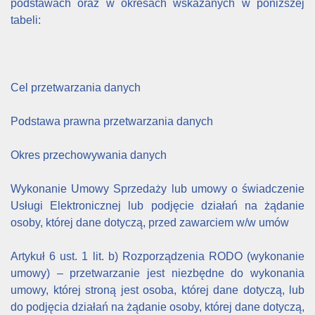
podstawach oraz w okresach wskazanych w poniższej
tabeli:
Cel przetwarzania danych
Podstawa prawna przetwarzania danych
Okres przechowywania danych
Wykonanie Umowy Sprzedaży lub umowy o świadczenie
Usługi Elektronicznej lub podjęcie działań na żądanie
osoby, której dane dotyczą, przed zawarciem w/w umów
Artykuł 6 ust. 1 lit. b) Rozporządzenia RODO (wykonanie
umowy) – przetwarzanie jest niezbędne do wykonania
umowy, której stroną jest osoba, której dane dotyczą, lub
do podjęcia działań na żądanie osoby, której dane dotyczą,