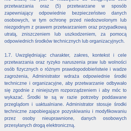
przetwarzania oraz (5) przetwarzane w sposób
zapewniający odpowiednie bezpieczeństwo danych
osobowych, w tym ochronę przed niedozwolonym lub
niezgodnym z prawem przetwarzaniem oraz przypadkową
utratą, zniszczeniem lub uszkodzeniem, za pomocą
odpowiednich środków technicznych lub organizacyjnych.
1.7. Uwzględniając charakter, zakres, kontekst i cele
przetwarzania oraz ryzyko naruszenia praw lub wolności
osób fizycznych o różnym prawdopodobieństwie i wadze
zagrożenia, Administrator wdraża odpowiednie środki
techniczne i organizacyjne, aby przetwarzanie odbywało
się zgodnie z niniejszym rozporządzeniem i aby móc to
wykazać. Środki te są w razie potrzeby poddawane
przeglądom i uaktualniane. Administrator stosuje środki
techniczne zapobiegające pozyskiwaniu i modyfikowaniu
przez osoby nieuprawnione, danych osobowych
przesyłanych drogą elektroniczną.