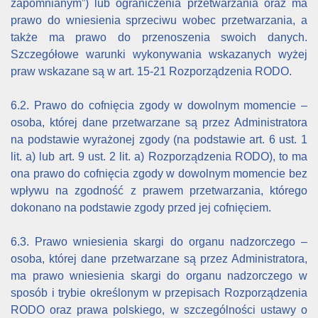
zapomnianym”) lub ograniczenia przetwarzania oraz ma
prawo do wniesienia sprzeciwu wobec przetwarzania, a
także ma prawo do przenoszenia swoich danych.
Szczegółowe warunki wykonywania wskazanych wyżej
praw wskazane są w art. 15-21 Rozporządzenia RODO.
6.2. Prawo do cofnięcia zgody w dowolnym momencie –
osoba, której dane przetwarzane są przez Administratora
na podstawie wyrażonej zgody (na podstawie art. 6 ust. 1
lit. a) lub art. 9 ust. 2 lit. a) Rozporządzenia RODO), to ma
ona prawo do cofnięcia zgody w dowolnym momencie bez
wpływu na zgodność z prawem przetwarzania, którego
dokonano na podstawie zgody przed jej cofnięciem.
6.3. Prawo wniesienia skargi do organu nadzorczego –
osoba, której dane przetwarzane są przez Administratora,
ma prawo wniesienia skargi do organu nadzorczego w
sposób i trybie określonym w przepisach Rozporządzenia
RODO oraz prawa polskiego, w szczególności ustawy o