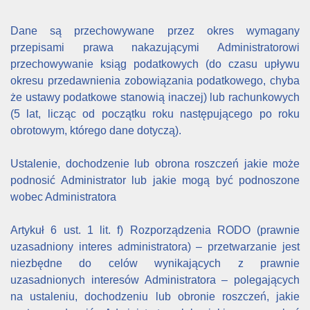
Dane są przechowywane przez okres wymagany
przepisami prawa nakazującymi Administratorowi
przechowywanie ksiąg podatkowych (do czasu upływu
okresu przedawnienia zobowiązania podatkowego, chyba
że ustawy podatkowe stanowią inaczej) lub rachunkowych
(5 lat, licząc od początku roku następującego po roku
obrotowym, którego dane dotyczą).
Ustalenie, dochodzenie lub obrona roszczeń jakie może
podnosić Administrator lub jakie mogą być podnoszone
wobec Administratora
Artykuł 6 ust. 1 lit. f) Rozporządzenia RODO (prawnie
uzasadniony interes administratora) – przetwarzanie jest
niezbędne do celów wynikających z prawnie
uzasadnionych interesów Administratora – polegających
na ustaleniu, dochodzeniu lub obronie roszczeń, jakie