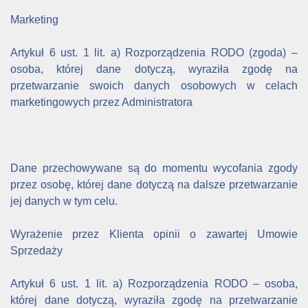
Marketing
Artykuł 6 ust. 1 lit. a) Rozporządzenia RODO (zgoda) –
osoba, której dane dotyczą, wyraziła zgodę na
przetwarzanie swoich danych osobowych w celach
marketingowych przez Administratora
Dane przechowywane są do momentu wycofania zgody
przez osobę, której dane dotyczą na dalsze przetwarzanie
jej danych w tym celu.
Wyrażenie przez Klienta opinii o zawartej Umowie
Sprzedaży
Artykuł 6 ust. 1 lit. a) Rozporządzenia RODO – osoba,
której dane dotyczą, wyraziła zgodę na przetwarzanie