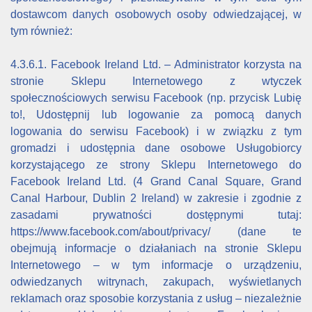
dostawcom danych osobowych osoby odwiedzającej, w
tym również:
4.3.6.1. Facebook Ireland Ltd. – Administrator korzysta na
stronie Sklepu Internetowego z wtyczek
społecznościowych serwisu Facebook (np. przycisk Lubię
to!, Udostępnij lub logowanie za pomocą danych
logowania do serwisu Facebook) i w związku z tym
gromadzi i udostępnia dane osobowe Usługobiorcy
korzystającego ze strony Sklepu Internetowego do
Facebook Ireland Ltd. (4 Grand Canal Square, Grand
Canal Harbour, Dublin 2 Ireland) w zakresie i zgodnie z
zasadami prywatności dostępnymi tutaj:
https://www.facebook.com/about/privacy/ (dane te
obejmują informacje o działaniach na stronie Sklepu
Internetowego – w tym informacje o urządzeniu,
odwiedzanych witrynach, zakupach, wyświetlanych
reklamach oraz sposobie korzystania z usług – niezależnie