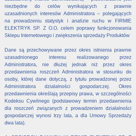
niezbędne do celów wynikających z prawnie
uzasadnionych interesów Administratora – polegających
na prowadzeniu statystyk i analizie ruchu w FIRMIE
ELEKTRYK SP. Z O.O. celem poprawy funkcjonowania
Sklepu Internetowego i zwiększenia sprzedaży Produktów
Dane są przechowywane przez okres istnienia prawnie
uzasadnionego interesu realizowanego przez
Administratora, nie dłużej jednak niż przez okres
przedawnienia roszczeń Administratora w stosunku do
osoby, której dane dotyczą, z tytułu prowadzonej przez
Administratora działalności gospodarczej. Okres
przedawnienia określają przepisy prawa, w szczególności
Kodeksu Cywilnego (podstawowy termin przedawnienia
dla roszczeń związanych z prowadzeniem działalności
gospodarczej wynosi trzy lata, a dla Umowy Sprzedaży
dwa lata).