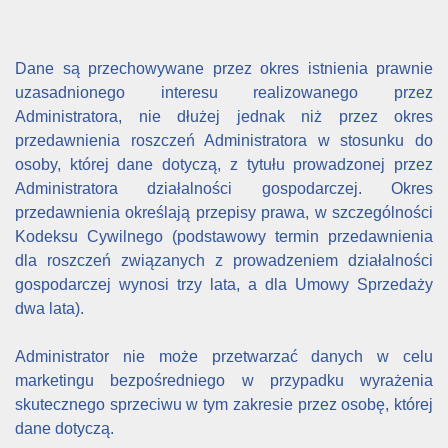
Dane są przechowywane przez okres istnienia prawnie
uzasadnionego interesu realizowanego przez
Administratora, nie dłużej jednak niż przez okres
przedawnienia roszczeń Administratora w stosunku do
osoby, której dane dotyczą, z tytułu prowadzonej przez
Administratora działalności gospodarczej. Okres
przedawnienia określają przepisy prawa, w szczególności
Kodeksu Cywilnego (podstawowy termin przedawnienia
dla roszczeń związanych z prowadzeniem działalności
gospodarczej wynosi trzy lata, a dla Umowy Sprzedaży
dwa lata).
Administrator nie może przetwarzać danych w celu
marketingu bezpośredniego w przypadku wyrażenia
skutecznego sprzeciwu w tym zakresie przez osobę, której
dane dotyczą.