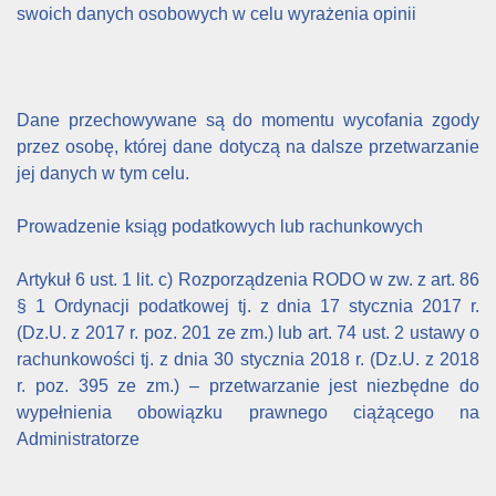
swoich danych osobowych w celu wyrażenia opinii
Dane przechowywane są do momentu wycofania zgody
przez osobę, której dane dotyczą na dalsze przetwarzanie
jej danych w tym celu.
Prowadzenie ksiąg podatkowych lub rachunkowych
Artykuł 6 ust. 1 lit. c) Rozporządzenia RODO w zw. z art. 86
§ 1 Ordynacji podatkowej tj. z dnia 17 stycznia 2017 r.
(Dz.U. z 2017 r. poz. 201 ze zm.) lub art. 74 ust. 2 ustawy o
rachunkowości tj. z dnia 30 stycznia 2018 r. (Dz.U. z 2018
r. poz. 395 ze zm.) – przetwarzanie jest niezbędne do
wypełnienia obowiązku prawnego ciążącego na
Administratorze