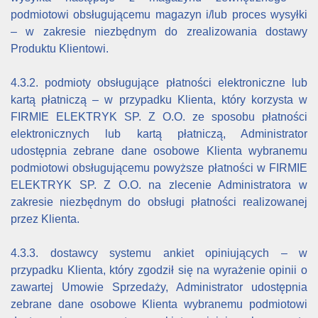
podmiotowi obsługującemu magazyn i/lub proces wysyłki
– w zakresie niezbędnym do zrealizowania dostawy
Produktu Klientowi.
4.3.2. podmioty obsługujące płatności elektroniczne lub
kartą płatniczą – w przypadku Klienta, który korzysta w
FIRMIE ELEKTRYK SP. Z O.O. ze sposobu płatności
elektronicznych lub kartą płatniczą, Administrator
udostępnia zebrane dane osobowe Klienta wybranemu
podmiotowi obsługującemu powyższe płatności w FIRMIE
ELEKTRYK SP. Z O.O. na zlecenie Administratora w
zakresie niezbędnym do obsługi płatności realizowanej
przez Klienta.
4.3.3. dostawcy systemu ankiet opiniujących – w
przypadku Klienta, który zgodził się na wyrażenie opinii o
zawartej Umowie Sprzedaży, Administrator udostępnia
zebrane dane osobowe Klienta wybranemu podmiotowi