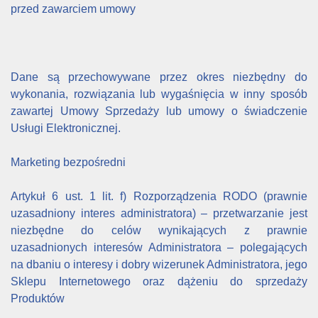
przed zawarciem umowy
Dane są przechowywane przez okres niezbędny do
wykonania, rozwiązania lub wygaśnięcia w inny sposób
zawartej Umowy Sprzedaży lub umowy o świadczenie
Usługi Elektronicznej.
Marketing bezpośredni
Artykuł 6 ust. 1 lit. f) Rozporządzenia RODO (prawnie
uzasadniony interes administratora) – przetwarzanie jest
niezbędne do celów wynikających z prawnie
uzasadnionych interesów Administratora – polegających
na dbaniu o interesy i dobry wizerunek Administratora, jego
Sklepu Internetowego oraz dążeniu do sprzedaży
Produktów