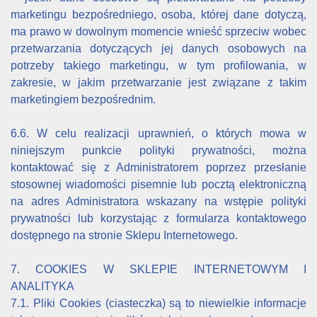
marketingu bezpośredniego, osoba, której dane dotyczą,
ma prawo w dowolnym momencie wnieść sprzeciw wobec
przetwarzania dotyczących jej danych osobowych na
potrzeby takiego marketingu, w tym profilowania, w
zakresie, w jakim przetwarzanie jest związane z takim
marketingiem bezpośrednim.
6.6. W celu realizacji uprawnień, o których mowa w
niniejszym punkcie polityki prywatności, można
kontaktować się z Administratorem poprzez przesłanie
stosownej wiadomości pisemnie lub pocztą elektroniczną
na adres Administratora wskazany na wstępie polityki
prywatności lub korzystając z formularza kontaktowego
dostępnego na stronie Sklepu Internetowego.
7. COOKIES W SKLEPIE INTERNETOWYM I
ANALITYKA
7.1. Pliki Cookies (ciasteczka) są to niewielkie informacje