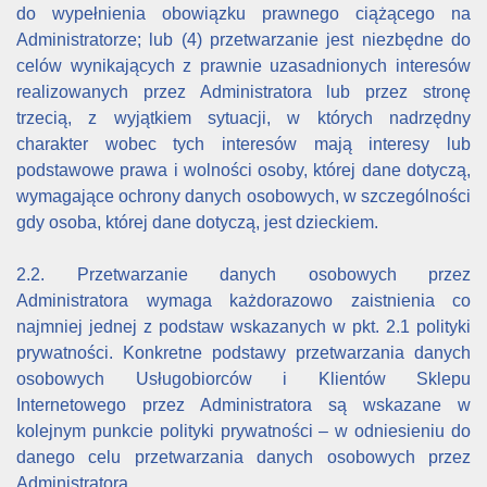
do wypełnienia obowiązku prawnego ciążącego na
Administratorze; lub (4) przetwarzanie jest niezbędne do
celów wynikających z prawnie uzasadnionych interesów
realizowanych przez Administratora lub przez stronę
trzecią, z wyjątkiem sytuacji, w których nadrzędny
charakter wobec tych interesów mają interesy lub
podstawowe prawa i wolności osoby, której dane dotyczą,
wymagające ochrony danych osobowych, w szczególności
gdy osoba, której dane dotyczą, jest dzieckiem.
2.2. Przetwarzanie danych osobowych przez
Administratora wymaga każdorazowo zaistnienia co
najmniej jednej z podstaw wskazanych w pkt. 2.1 polityki
prywatności. Konkretne podstawy przetwarzania danych
osobowych Usługobiorców i Klientów Sklepu
Internetowego przez Administratora są wskazane w
kolejnym punkcie polityki prywatności – w odniesieniu do
danego celu przetwarzania danych osobowych przez
Administratora.