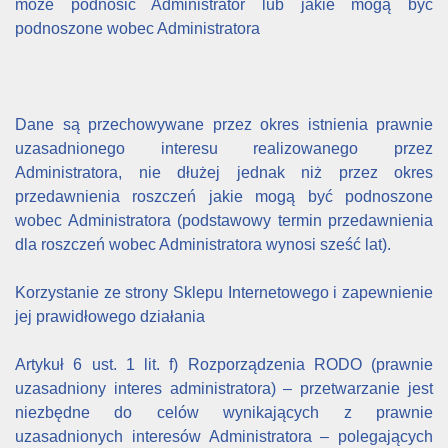
może podnosić Administrator lub jakie mogą być
podnoszone wobec Administratora
Dane są przechowywane przez okres istnienia prawnie
uzasadnionego interesu realizowanego przez
Administratora, nie dłużej jednak niż przez okres
przedawnienia roszczeń jakie mogą być podnoszone
wobec Administratora (podstawowy termin przedawnienia
dla roszczeń wobec Administratora wynosi sześć lat).
Korzystanie ze strony Sklepu Internetowego i zapewnienie
jej prawidłowego działania
Artykuł 6 ust. 1 lit. f) Rozporządzenia RODO (prawnie
uzasadniony interes administratora) – przetwarzanie jest
niezbędne do celów wynikających z prawnie
uzasadnionych interesów Administratora – polegających