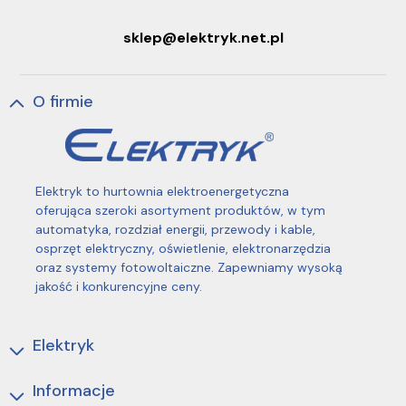
sklep@elektryk.net.pl
O firmie
Elektryk to hurtownia elektroenergetyczna
oferująca szeroki asortyment produktów, w tym
automatyka, rozdział energii, przewody i kable,
osprzęt elektryczny, oświetlenie, elektronarzędzia
oraz systemy fotowoltaiczne. Zapewniamy wysoką
jakość i konkurencyjne ceny.
Elektryk
Informacje