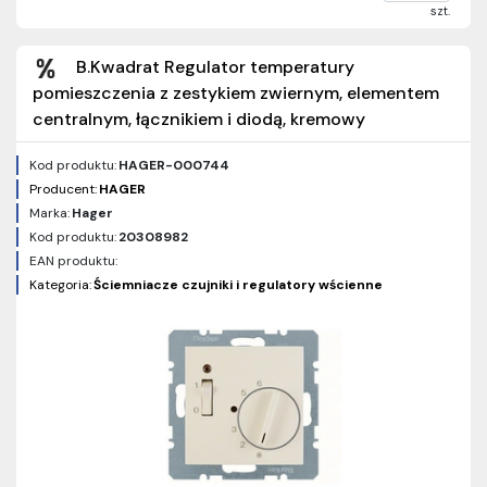
szt.
B.Kwadrat Regulator temperatury
pomieszczenia z zestykiem zwiernym, elementem
centralnym, łącznikiem i diodą, kremowy
Kod produktu:
HAGER-000744
Producent:
HAGER
Marka:
Hager
Kod produktu:
20308982
EAN produktu:
Kategoria:
Ściemniacze czujniki i regulatory wścienne