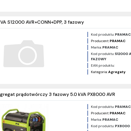
kVA S12000 AVR+CONN+DPP, 3 fazowy
Kod produktu:
PRAMAC
Producent:
PRAMAC
Marka:
PRAMAC
Kod produktu:
S12000 
FAZOWY
EAN produktu:
Kategoria:
Agregaty
gregat prądotwórczy 3 fazowy 5.0 kVA PX8000 AVR
Kod produktu:
PRAMAC
Producent:
PRAMAC
Marka:
PRAMAC
Kod produktu:
PX8000 