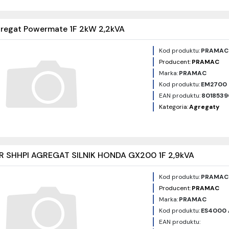
egat Powermate 1F 2kW 2,2kVA
Kod produktu:
PRAMAC
Producent:
PRAMAC
Marka:
PRAMAC
Kod produktu:
EM2700
EAN produktu:
801853
Kategoria:
Agregaty
 SHHPI AGREGAT SILNIK HONDA GX200 1F 2,9kVA
Kod produktu:
PRAMAC
Producent:
PRAMAC
Marka:
PRAMAC
Kod produktu:
ES4000 
EAN produktu: