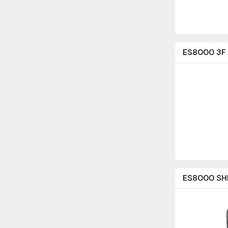
ES8000 3F
ES8000 SH