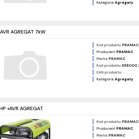
Kategoria:
Agregaty
 AVR AGREGAT 7kW
Kod produktu:
PRAMAC
Producent:
PRAMAC
Marka:
PRAMAC
Kod produktu:
ES8000 
EAN produktu:
Kategoria:
Agregaty
HP +AVR AGREGAT
Kod produktu:
PRAMAC
Producent:
PRAMAC
Marka:
PRAMAC