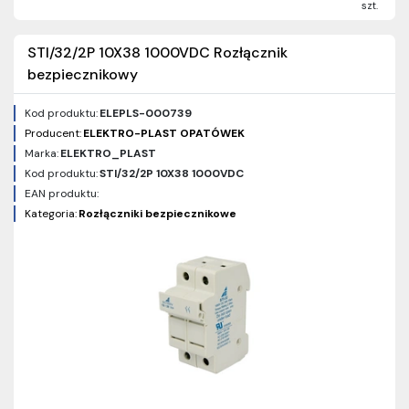
szt.
STI/32/2P 10X38 1000VDC Rozłącznik
bezpiecznikowy
Kod produktu:
ELEPLS-000739
Producent:
ELEKTRO-PLAST OPATÓWEK
Marka:
ELEKTRO_PLAST
Kod produktu:
STI/32/2P 10X38 1000VDC
EAN produktu:
Kategoria:
Rozłączniki bezpiecznikowe