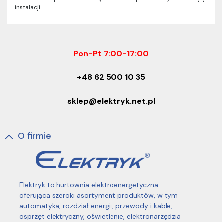
instalacji.
Pon-Pt 7:00-17:00
+48 62 500 10 35
sklep@elektryk.net.pl
O firmie
Elektryk to hurtownia elektroenergetyczna
oferująca szeroki asortyment produktów, w tym
automatyka, rozdział energii, przewody i kable,
osprzęt elektryczny, oświetlenie, elektronarzędzia