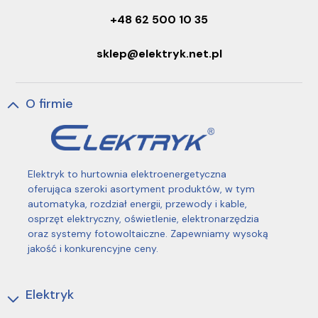
+48 62 500 10 35
sklep@elektryk.net.pl
O firmie
Elektryk to hurtownia elektroenergetyczna
oferująca szeroki asortyment produktów, w tym
automatyka, rozdział energii, przewody i kable,
osprzęt elektryczny, oświetlenie, elektronarzędzia
oraz systemy fotowoltaiczne. Zapewniamy wysoką
jakość i konkurencyjne ceny.
Elektryk