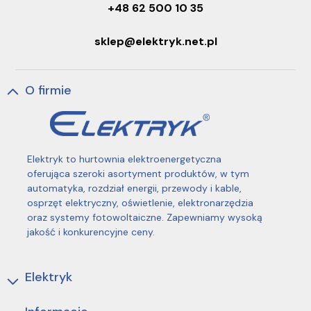
+48 62 500 10 35
sklep@elektryk.net.pl
O firmie
Elektryk to hurtownia elektroenergetyczna
oferująca szeroki asortyment produktów, w tym
automatyka, rozdział energii, przewody i kable,
osprzęt elektryczny, oświetlenie, elektronarzędzia
oraz systemy fotowoltaiczne. Zapewniamy wysoką
jakość i konkurencyjne ceny.
Elektryk