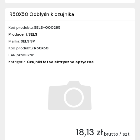
R50X50 Odbłyśnik czujnika
Kod produktu:
SELS-000295
Producent:
SELS
Marka:
SELS SP
Kod produktu:
R50X50
EAN produktu:
Kategoria:
Czujniki fotoelektryczne optyczne
18,13 zł
brutto / szt.