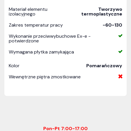
Materiał elementu
Tworzywo
izolacyjnego
termoplastyczne
Zakres temperatur pracy
-60-130
Wykonanie przeciwwybuchowe Ex-e -
potwierdzone
Wymagana płytka zamykająca
Kolor
Pomarańczowy
Wewnętrzne piętra zmostkowane
Pon-Pt 7:00-17:00