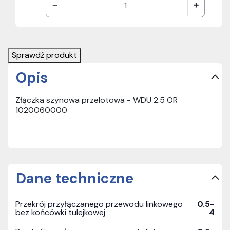
Sprawdź produkt
Opis
Złączka szynowa przelotowa - WDU 2.5 OR
1020060000
Dane techniczne
Przekrój przyłączanego przewodu linkowego
0.5-
bez końcówki tulejkowej
4