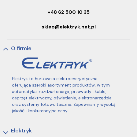
+48 62 500 10 35
sklep@elektryk.net.pl
O firmie
Elektryk to hurtownia elektroenergetyczna
oferująca szeroki asortyment produktów, w tym
automatyka, rozdział energii, przewody i kable,
osprzęt elektryczny, oświetlenie, elektronarzędzia
oraz systemy fotowoltaiczne. Zapewniamy wysoką
jakość i konkurencyjne ceny.
Elektryk