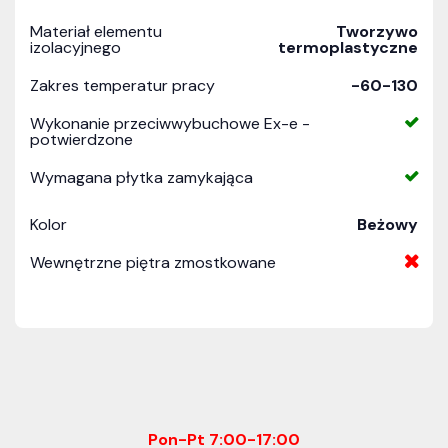
Materiał elementu
Tworzywo
izolacyjnego
termoplastyczne
Zakres temperatur pracy
-60-130
Wykonanie przeciwwybuchowe Ex-e -
potwierdzone
Wymagana płytka zamykająca
Kolor
Beżowy
Wewnętrzne piętra zmostkowane
Pon-Pt 7:00-17:00