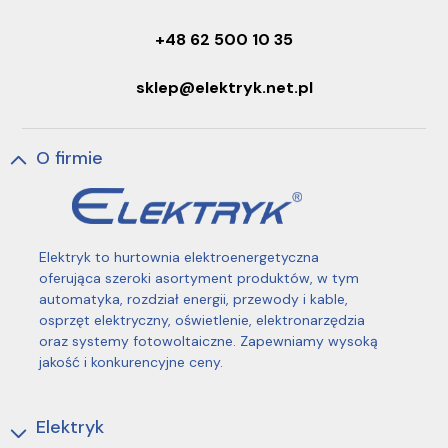
+48 62 500 10 35
sklep@elektryk.net.pl
O firmie
Elektryk to hurtownia elektroenergetyczna
oferująca szeroki asortyment produktów, w tym
automatyka, rozdział energii, przewody i kable,
osprzęt elektryczny, oświetlenie, elektronarzędzia
oraz systemy fotowoltaiczne. Zapewniamy wysoką
jakość i konkurencyjne ceny.
Elektryk