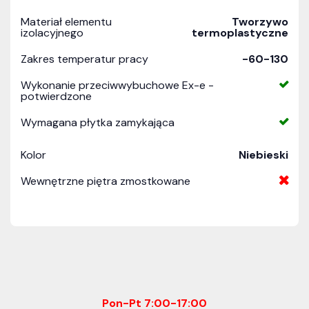
Materiał elementu
Tworzywo
izolacyjnego
termoplastyczne
Zakres temperatur pracy
-60-130
Wykonanie przeciwwybuchowe Ex-e -
potwierdzone
Wymagana płytka zamykająca
Kolor
Niebieski
Wewnętrzne piętra zmostkowane
Pon-Pt 7:00-17:00