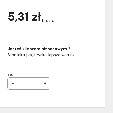
5,31 zł
brutto
Jesteś klientem biznesowym ?
Skontaktuj się i zyskaj lepsze warunki
szt.