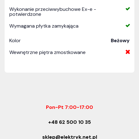
Wykonanie przeciwwybuchowe Ex-e -
potwierdzone
Wymagana płytka zamykająca
Kolor
Beżowy
Wewnętrzne piętra zmostkowane
Pon-Pt 7:00-17:00
+48 62 500 10 35
sklep@elektryk.net.pl