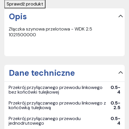
Sprawdź produkt
Opis
Złączka szynowa przelotowa - WDK 2.5
1021500000
Dane techniczne
Przekrój przyłączanego przewodu linkowego
0.5-
bez końcówki tulejkowej
4
Przekrój przyłączanego przewodu linkowego z
0.5-
końcówką tulejkową
2.5
Przekrój przyłączanego przewodu
0.5-
jednodrutowego
4