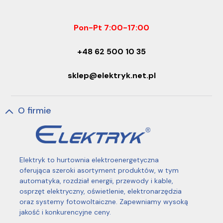
Pon-Pt 7:00-17:00
+48 62 500 10 35
sklep@elektryk.net.pl
O firmie
Elektryk to hurtownia elektroenergetyczna
oferująca szeroki asortyment produktów, w tym
automatyka, rozdział energii, przewody i kable,
osprzęt elektryczny, oświetlenie, elektronarzędzia
oraz systemy fotowoltaiczne. Zapewniamy wysoką
jakość i konkurencyjne ceny.