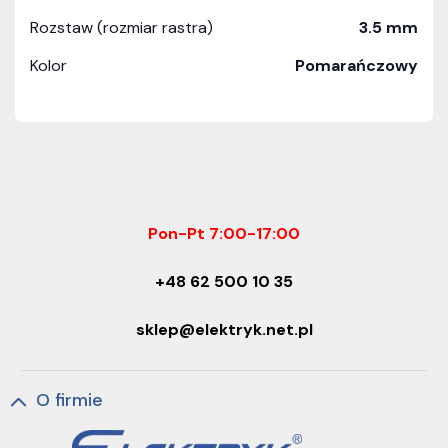
Rozstaw (rozmiar rastra)
3.5 mm
Kolor
Pomarańczowy
Pon-Pt 7:00-17:00
+48 62 500 10 35
sklep@elektryk.net.pl
O firmie