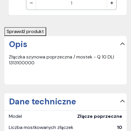
Sprawdź produkt
Opis
Złączka szynowa poprzeczna / mostek - Q 10 DLI
1313100000
Dane techniczne
Model
Złącze poprzeczne
Liczba mostkowanych złączek
10