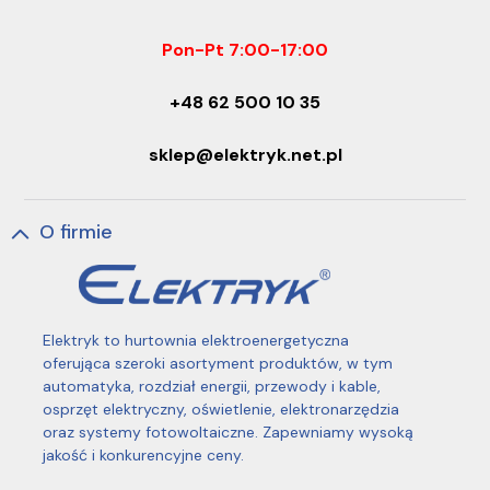
Pon-Pt 7:00-17:00
+48 62 500 10 35
sklep@elektryk.net.pl
O firmie
Elektryk to hurtownia elektroenergetyczna
oferująca szeroki asortyment produktów, w tym
automatyka, rozdział energii, przewody i kable,
osprzęt elektryczny, oświetlenie, elektronarzędzia
oraz systemy fotowoltaiczne. Zapewniamy wysoką
jakość i konkurencyjne ceny.