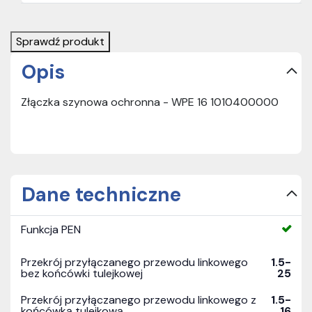
Sprawdź produkt
Opis
Złączka szynowa ochronna - WPE 16 1010400000
Dane techniczne
Funkcja PEN
Przekrój przyłączanego przewodu linkowego
1.5-
bez końcówki tulejkowej
25
Przekrój przyłączanego przewodu linkowego z
1.5-
końcówką tulejkową
16