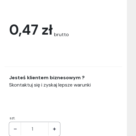
0,47 zł
brutto
Jesteś klientem biznesowym ?
Skontaktuj się i zyskaj lepsze warunki
szt.