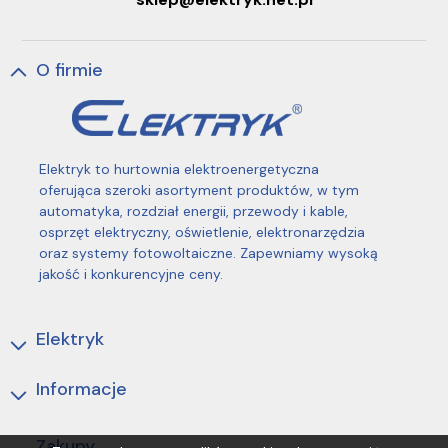
O firmie
Elektryk to hurtownia elektroenergetyczna
oferująca szeroki asortyment produktów, w tym
automatyka, rozdział energii, przewody i kable,
osprzęt elektryczny, oświetlenie, elektronarzędzia
oraz systemy fotowoltaiczne. Zapewniamy wysoką
jakość i konkurencyjne ceny.
Elektryk
Informacje
Zakupy