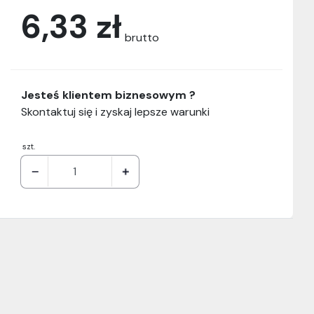
6,33 zł
brutto
Jesteś klientem biznesowym ?
Skontaktuj się i zyskaj lepsze warunki
szt.