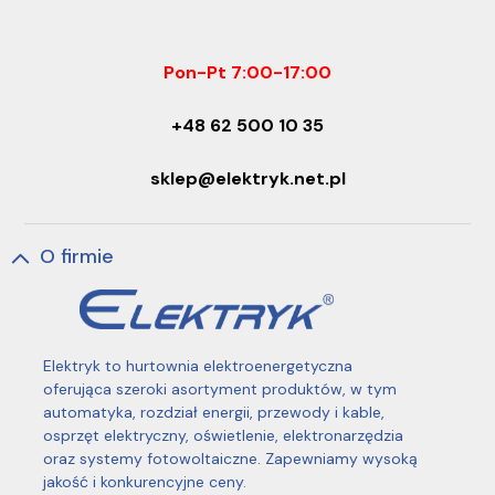
Pon-Pt 7:00-17:00
+48 62 500 10 35
sklep@elektryk.net.pl
O firmie
Elektryk to hurtownia elektroenergetyczna
oferująca szeroki asortyment produktów, w tym
automatyka, rozdział energii, przewody i kable,
osprzęt elektryczny, oświetlenie, elektronarzędzia
oraz systemy fotowoltaiczne. Zapewniamy wysoką
jakość i konkurencyjne ceny.