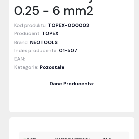
0.25 - 6 mm2
Kod produktu:
TOPEX-000003
Producent:
TOPEX
Brand:
NEOTOOLS
Index producenta:
01-507
EAN:
Kategoria:
Pozostałe
Dane Producenta: