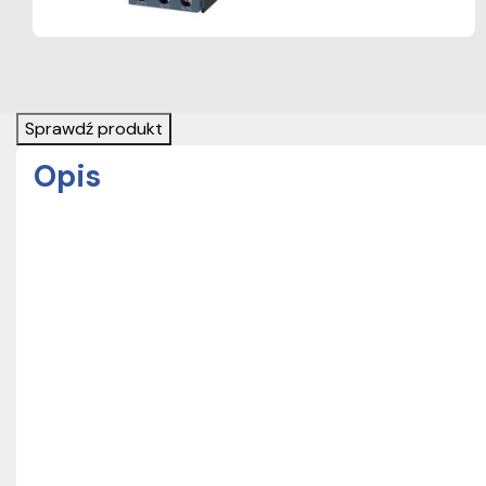
Sprawdź produkt
Opis