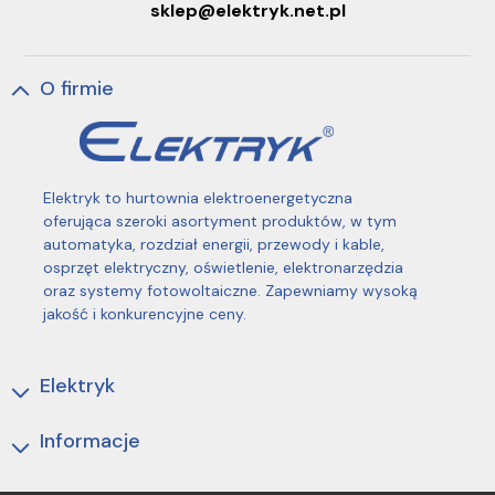
sklep@elektryk.net.pl
O firmie
Elektryk to hurtownia elektroenergetyczna
oferująca szeroki asortyment produktów, w tym
automatyka, rozdział energii, przewody i kable,
osprzęt elektryczny, oświetlenie, elektronarzędzia
oraz systemy fotowoltaiczne. Zapewniamy wysoką
jakość i konkurencyjne ceny.
Elektryk
Informacje