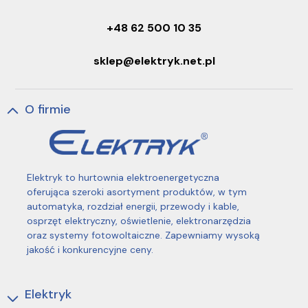
+48 62 500 10 35
sklep@elektryk.net.pl
O firmie
Elektryk to hurtownia elektroenergetyczna
oferująca szeroki asortyment produktów, w tym
automatyka, rozdział energii, przewody i kable,
osprzęt elektryczny, oświetlenie, elektronarzędzia
oraz systemy fotowoltaiczne. Zapewniamy wysoką
jakość i konkurencyjne ceny.
Elektryk