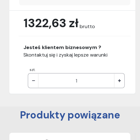
1322,63 zł
brutto
Jesteś klientem biznesowym ?
Skontaktuj się i zyskaj lepsze warunki
szt.
Produkty powiązane