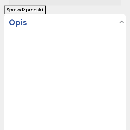
Sprawdź produkt
Opis