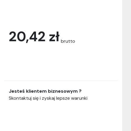
20,42 zł
brutto
Jesteś klientem biznesowym ?
Skontaktuj się i zyskaj lepsze warunki