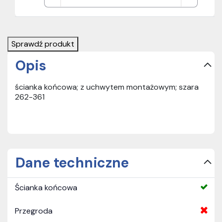
Sprawdź produkt
Opis
ścianka końcowa; z uchwytem montażowym; szara
262-361
Dane techniczne
Ścianka końcowa
Przegroda