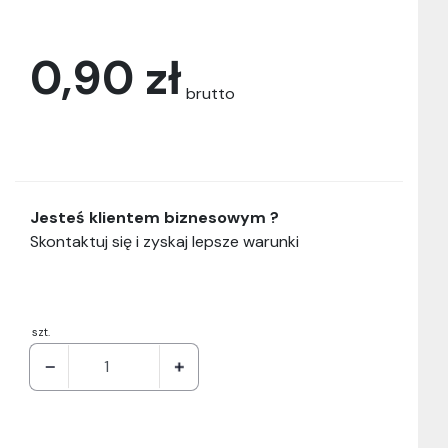
0,90 zł
brutto
Jesteś klientem biznesowym ?
Skontaktuj się i zyskaj lepsze warunki
szt.