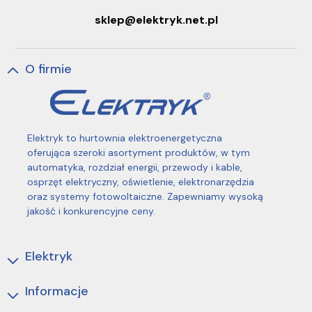
sklep@elektryk.net.pl
O firmie
Elektryk to hurtownia elektroenergetyczna
oferująca szeroki asortyment produktów, w tym
automatyka, rozdział energii, przewody i kable,
osprzęt elektryczny, oświetlenie, elektronarzędzia
oraz systemy fotowoltaiczne. Zapewniamy wysoką
jakość i konkurencyjne ceny.
Elektryk
Informacje