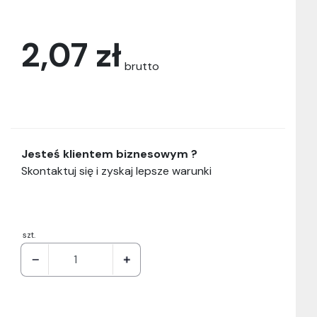
2,07 zł
brutto
Jesteś klientem biznesowym ?
Skontaktuj się i zyskaj lepsze warunki
szt.