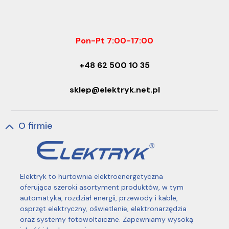
Pon-Pt 7:00-17:00
+48 62 500 10 35
sklep@elektryk.net.pl
O firmie
Elektryk to hurtownia elektroenergetyczna
oferująca szeroki asortyment produktów, w tym
automatyka, rozdział energii, przewody i kable,
osprzęt elektryczny, oświetlenie, elektronarzędzia
oraz systemy fotowoltaiczne. Zapewniamy wysoką