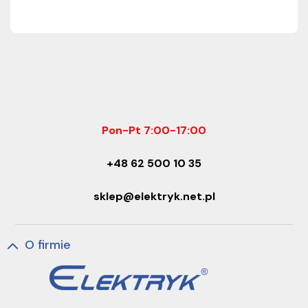
Pon-Pt 7:00-17:00
+48 62 500 10 35
sklep@elektryk.net.pl
O firmie