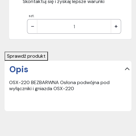
Skontaktuj się i zyskaj lepsze warunki
szt.
Sprawdź produkt
Opis
OSX-220 BEZBARWNA Osłona podwójna pod
wyłączniki i gniazda OSX-220