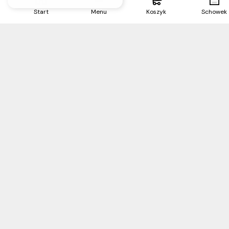
Start
Menu
Koszyk
Schowek