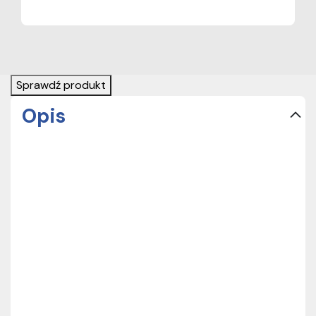
Sprawdź produkt
Opis