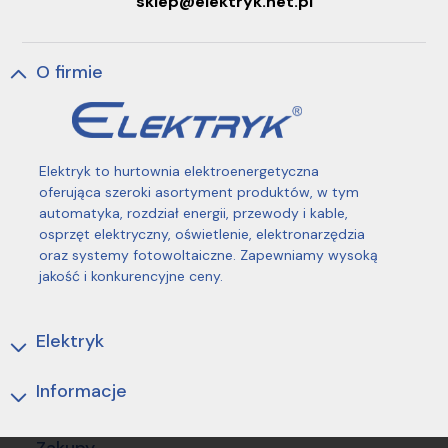
sklep@elektryk.net.pl
O firmie
Elektryk to hurtownia elektroenergetyczna
oferująca szeroki asortyment produktów, w tym
automatyka, rozdział energii, przewody i kable,
osprzęt elektryczny, oświetlenie, elektronarzędzia
oraz systemy fotowoltaiczne. Zapewniamy wysoką
jakość i konkurencyjne ceny.
Elektryk
Informacje