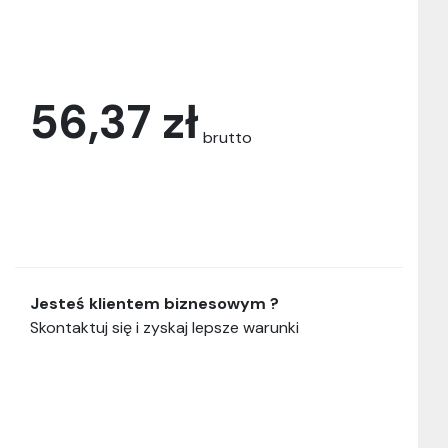
56,37 zł
brutto
Jesteś klientem biznesowym ?
Skontaktuj się i zyskaj lepsze warunki