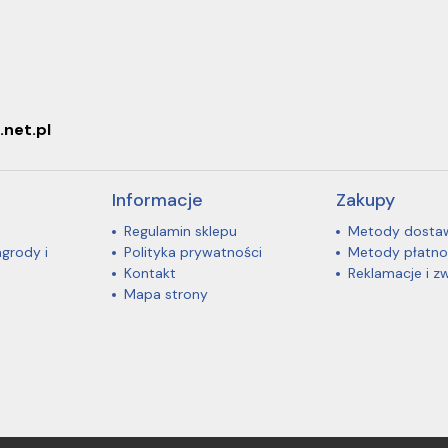
.net.pl
Informacje
Zakupy
Regulamin sklepu
Metody dosta
agrody i
Polityka prywatności
Metody płatno
Kontakt
Reklamacje i z
Mapa strony