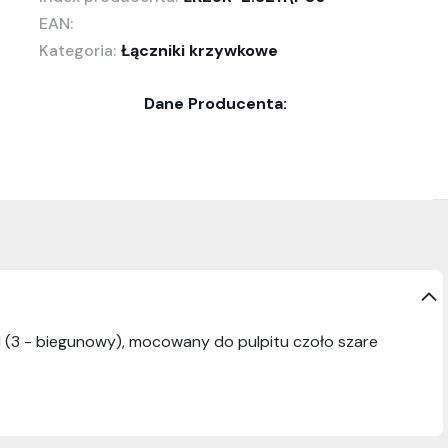
EAN:
Kategoria:
Łączniki krzywkowe
Dane Producenta:
 (3 - biegunowy), mocowany do pulpitu czoło szare