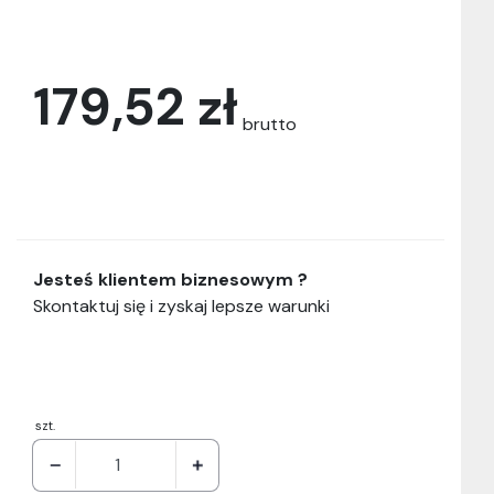
179,52 zł
brutto
Jesteś klientem biznesowym ?
Skontaktuj się i zyskaj lepsze warunki
szt.