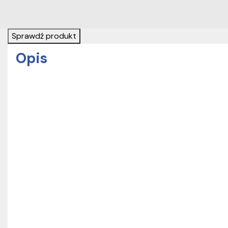
Sprawdź produkt
Opis