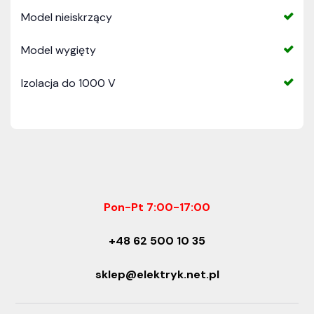
Model nieiskrzący
Model wygięty
Izolacja do 1000 V
Pon-Pt 7:00-17:00
+48 62 500 10 35
sklep@elektryk.net.pl