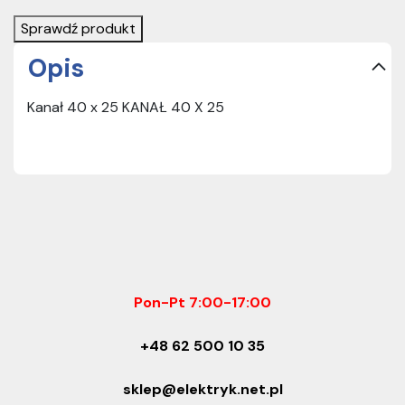
Sprawdź produkt
Opis
Kanał 40 x 25 KANAŁ 40 X 25
Pon-Pt 7:00-17:00
+48 62 500 10 35
sklep@elektryk.net.pl