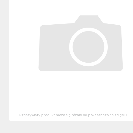
Rzeczywisty produkt może się różnić od pokazanego na zdjęciu