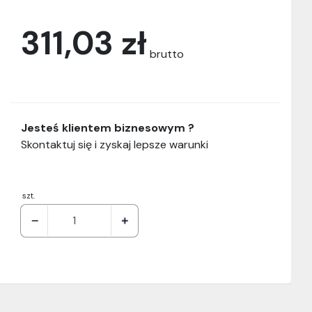
311,03 zł
brutto
Jesteś klientem biznesowym ?
Skontaktuj się i zyskaj lepsze warunki
szt.