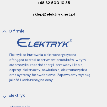
+48 62 500 10 35
sklep@elektryk.net.pl
O firmie
Elektryk to hurtownia elektroenergetyczna
oferująca szeroki asortyment produktów, w tym
automatyka, rozdział energii, przewody i kable,
osprzęt elektryczny, oświetlenie, elektronarzędzia
oraz systemy fotowoltaiczne. Zapewniamy wysoką
jakość i konkurencyjne ceny.
Elektryk