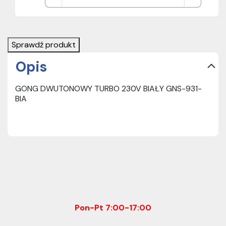
Sprawdź produkt
Opis
GONG DWUTONOWY TURBO 230V BIAŁY GNS-931-
BIA
Pon-Pt 7:00-17:00