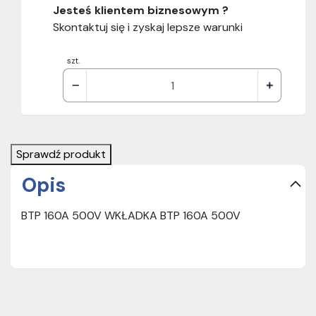
Jesteś klientem biznesowym ?
Skontaktuj się i zyskaj lepsze warunki
szt.
Sprawdź produkt
Opis
BTP 160A 500V WKŁADKA BTP 160A 500V