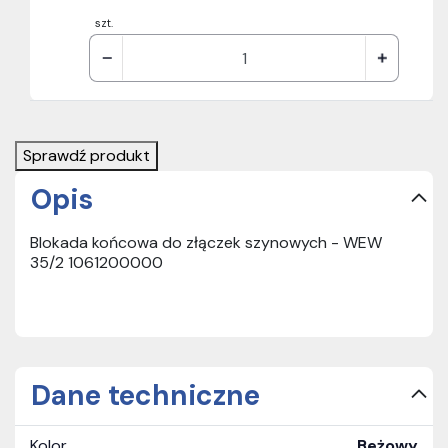
szt.
Sprawdź produkt
Opis
Blokada końcowa do złączek szynowych - WEW
35/2 1061200000
Dane techniczne
Kolor
Beżowy