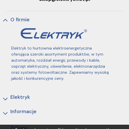
O firmie
Elektryk to hurtownia elektroenergetyczna
oferująca szeroki asortyment produktów, w tym
automatyka, rozdział energii, przewody i kable,
osprzęt elektryczny, oświetlenie, elektronarzędzia
oraz systemy fotowoltaiczne. Zapewniamy wysoką
jakość i konkurencyjne ceny.
Elektryk
Informacje
Zakupy