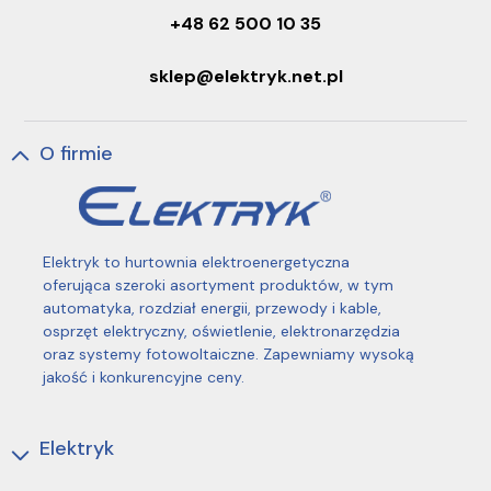
+48 62 500 10 35
sklep@elektryk.net.pl
O firmie
Elektryk to hurtownia elektroenergetyczna
oferująca szeroki asortyment produktów, w tym
automatyka, rozdział energii, przewody i kable,
osprzęt elektryczny, oświetlenie, elektronarzędzia
oraz systemy fotowoltaiczne. Zapewniamy wysoką
jakość i konkurencyjne ceny.
Elektryk