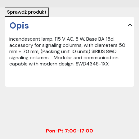
Sprawdź produkt
Opis
incandescent lamp, 115 V AC, 5 W, Base BA 15d,
accessory for signaling columns, with diameters 50
mm + 70 mm, (Packing unit 10 units) SIRIUS 8WD
signaling columns - Modular and communication-
capable with modern design. 8WD4348-1XX
Pon-Pt 7:00-17:00