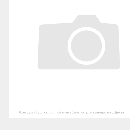
Rzeczywisty produkt może się różnić od pokazanego na zdjęciu