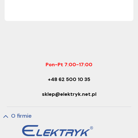
Pon-Pt 7:00-17:00
+48 62 500 10 35
sklep@elektryk.net.pl
O firmie