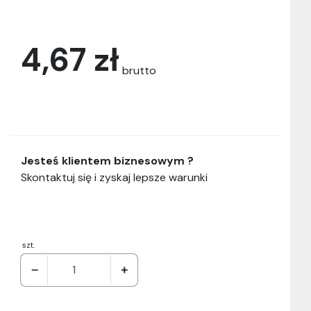
4,67 zł
brutto
Jesteś klientem biznesowym ?
Skontaktuj się i zyskaj lepsze warunki
szt.