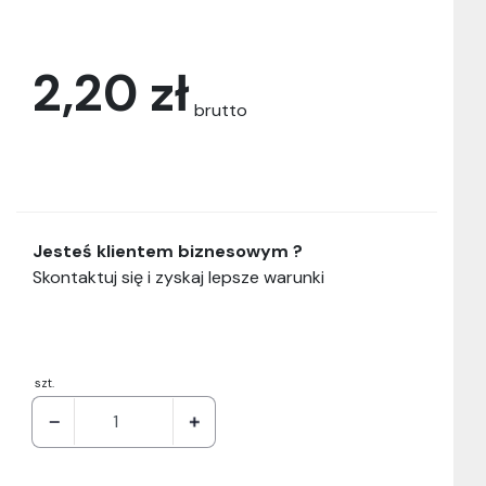
2,20 zł
brutto
Jesteś klientem biznesowym ?
Skontaktuj się i zyskaj lepsze warunki
szt.